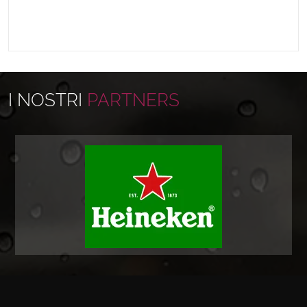
I NOSTRI
PARTNERS