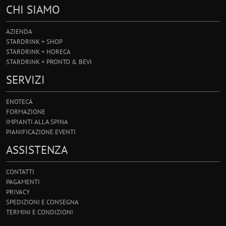
CHI SIAMO
AZIENDA
STARDRINK + SHOP
STARDRINK + HORECA
STARDRINK + PRONTO & BEVI
SERVIZI
ENOTECA
FORMAZIONE
IMPIANTI ALLA SPINA
PIANIFICAZIONE EVENTI
ASSISTENZA
CONTATTI
PAGAMENTI
PRIVACY
SPEDIZIONI E CONSEGNA
TERMINI E CONDIZIONI