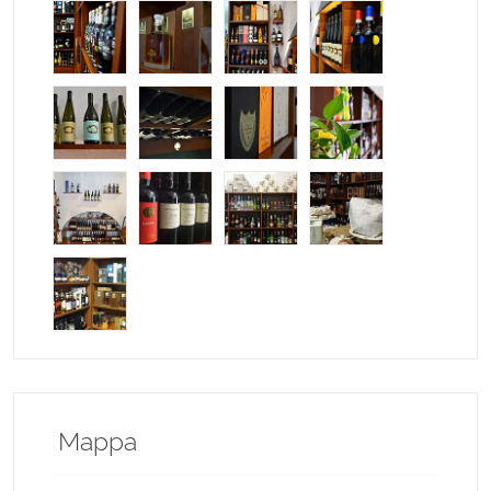
Mappa